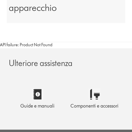
apparecchio
API failure: Product Not Found
Ulteriore assistenza
Guide e manuali
Componenti e accessori