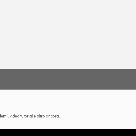
lemi, video tutorial e altro ancora.