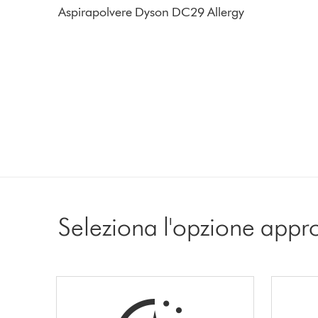
Aspirapolvere Dyson DC29 Allergy
Seleziona l'opzione appr