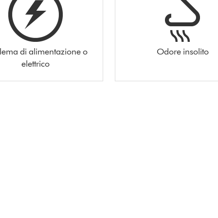
lema di alimentazione o
Odore insolito
elettrico