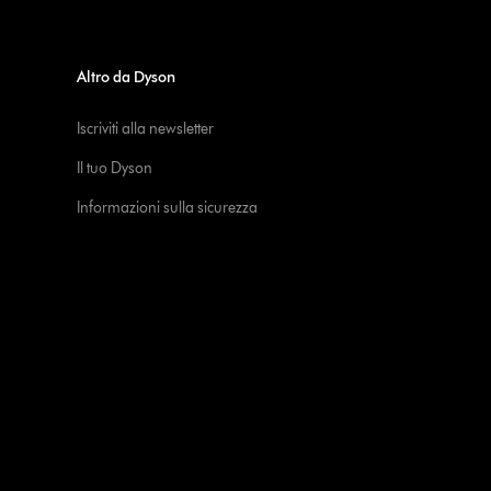
Altro da Dyson
Iscriviti alla newsletter
Il tuo Dyson
Informazioni sulla sicurezza