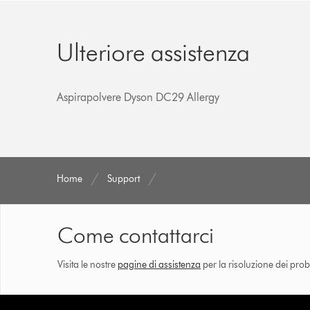
Ulteriore assistenza
Aspirapolvere Dyson DC29 Allergy
Home
Support
Come contattarci
Visita le nostre
pagine di assistenza
per la risoluzione dei prob