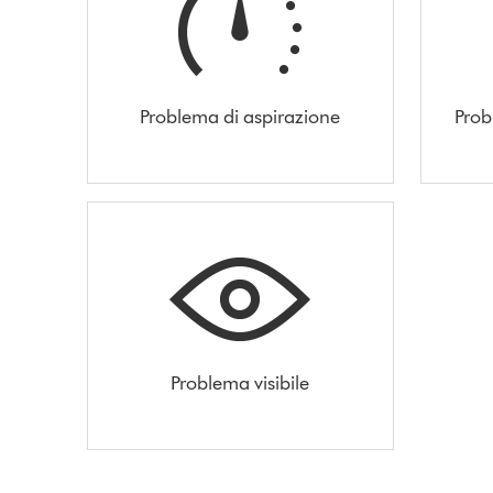
Problema di aspirazione
Prob
Problema visibile