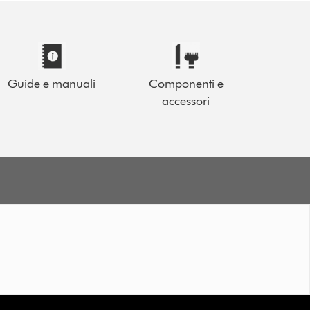
Guide e manuali
Componenti e
accessori