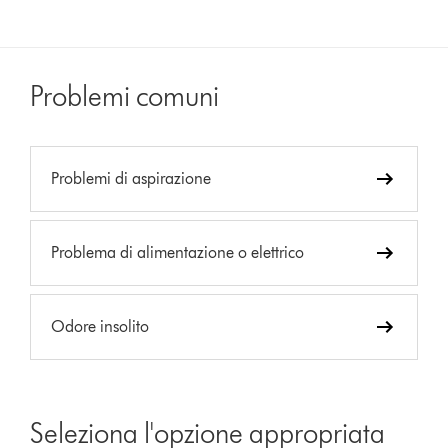
Problemi comuni
Problemi di aspirazione
Problema di alimentazione o elettrico
Odore insolito
Seleziona l'opzione appropriata