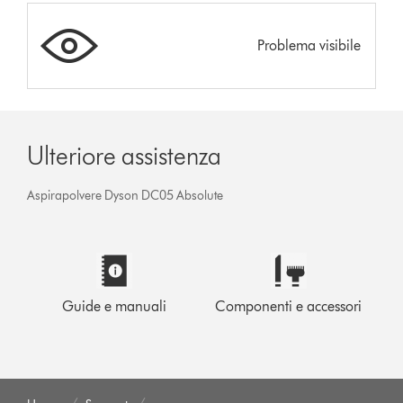
Problema visibile
Ulteriore assistenza
Aspirapolvere Dyson DC05 Absolute
Guide e manuali
Componenti e accessori