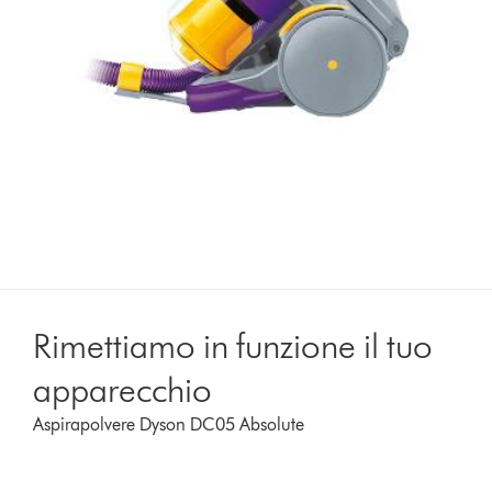
Rimettiamo in funzione il tuo
apparecchio
Aspirapolvere Dyson DC05 Absolute