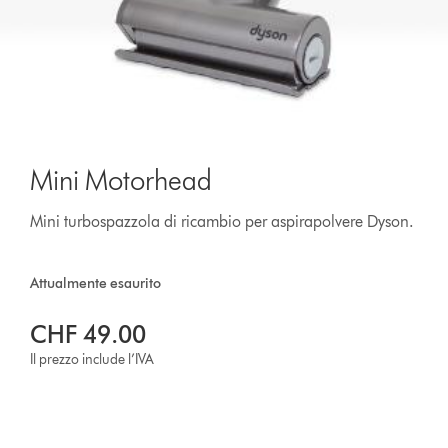
Mini Motorhead
Mini turbospazzola di ricambio per aspirapolvere Dyson.
Attualmente esaurito
CHF 49.00
Il prezzo include l’IVA