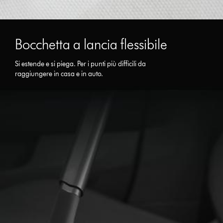
Bocchetta a lancia flessibile
Si estende e si piega. Per i punti più difficili da
raggiungere in casa e in auto.