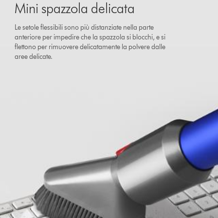
Mini spazzola delicata
Le setole flessibili sono più distanziate nella parte
anteriore per impedire che la spazzola si blocchi, e si
flettono per rimuovere delicatamente la polvere dalle
aree delicate.