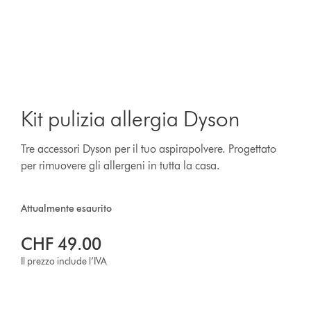
Kit pulizia allergia Dyson
Tre accessori Dyson per il tuo aspirapolvere. Progettato
per rimuovere gli allergeni in tutta la casa.
Attualmente esaurito
CHF 49.00
Il prezzo include l’IVA