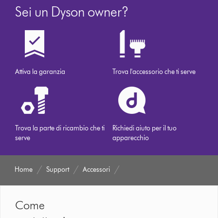
Sei un Dyson owner?
Attiva la garanzia
Trova l'accessorio che ti serve
Trova la parte di ricambio che ti
Richiedi aiuto per il tuo
serve
apparecchio
Home
Support
Accessori
Come