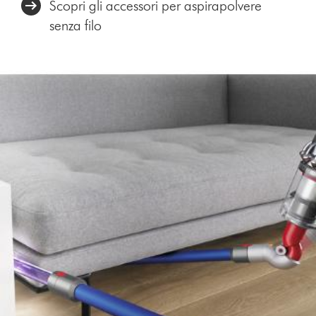
Scopri gli accessori per aspirapolvere
senza filo