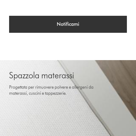
Notificami
Spazzola materassi
Progettata per rimuovere polvere e allergeni da
materassi, cuscini e tappezzerie.