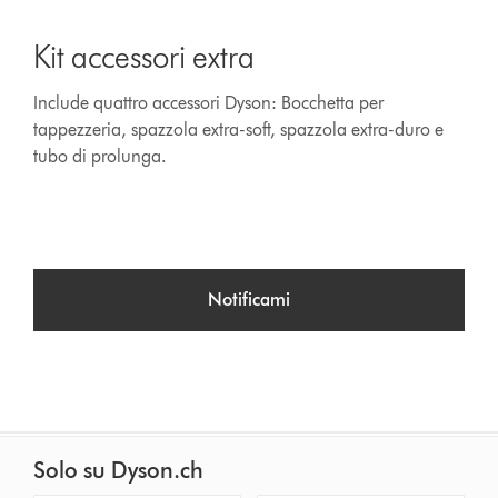
Kit accessori extra
Include quattro accessori Dyson: Bocchetta per
tappezzeria, spazzola extra-soft, spazzola extra-duro e
tubo di prolunga.
Notificami
Solo su Dyson.ch