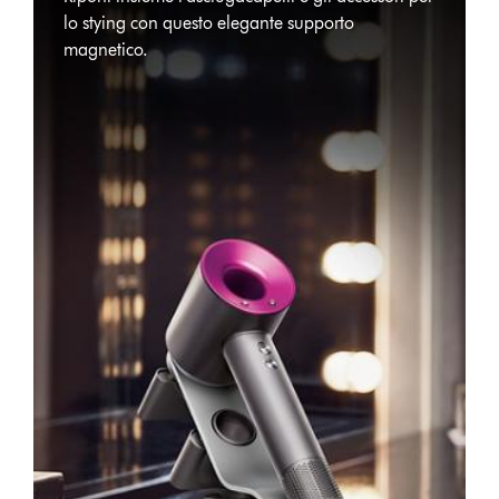
lo stying con questo elegante supporto
magnetico.