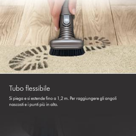
Tubo flessibile
Si piega e si estende fino a 1,2 m. Per raggiungere gli angoli
nascosti e i punti più in alto.