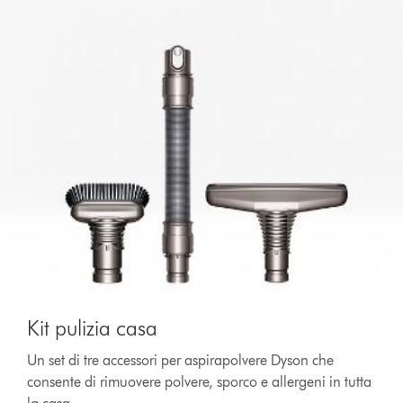
Kit pulizia casa
Un set di tre accessori per aspirapolvere Dyson che
consente di rimuovere polvere, sporco e allergeni in tutta