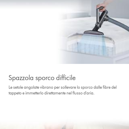
Spazzola sporco difficile
Le setole angolate vibrano per sollevare lo sporco dalle fibre del
tappeto e immetterlo direttamente nel flusso d'aria.