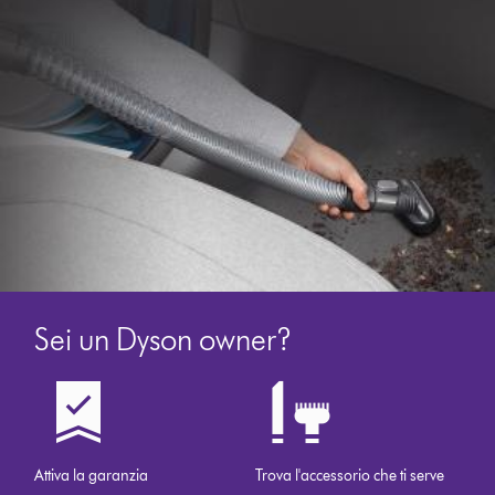
Sei un Dyson owner?
Attiva la garanzia
Trova l'accessorio che ti serve