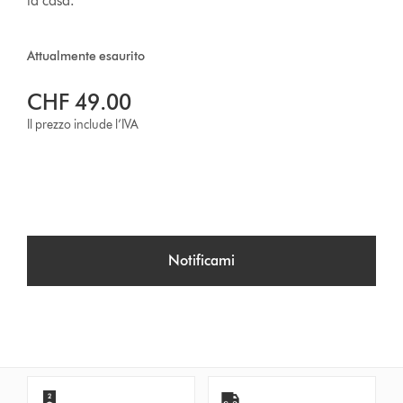
la casa.
Attualmente esaurito
CHF 49.00
Il prezzo include l’IVA
Notificami