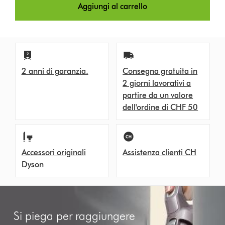
Aggiungi al carrello
2 anni di garanzia.
Consegna gratuita in
2 giorni lavorativi a
partire da un valore
dell'ordine di CHF 50
Accessori originali
Assistenza clienti CH
Dyson
Si piega per raggiungere