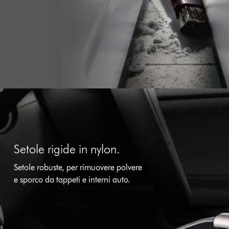
Setole rigide in nylon.
Setole robuste, per rimuovere polvere
e sporco da tappeti e interni auto.