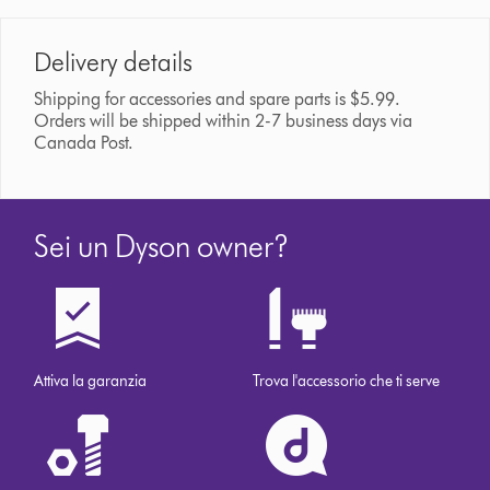
Delivery details
Shipping for accessories and spare parts is $5.99.
Orders will be shipped within 2-7 business days via
Canada Post.
Sei un Dyson owner?
Attiva la garanzia
Trova l'accessorio che ti serve