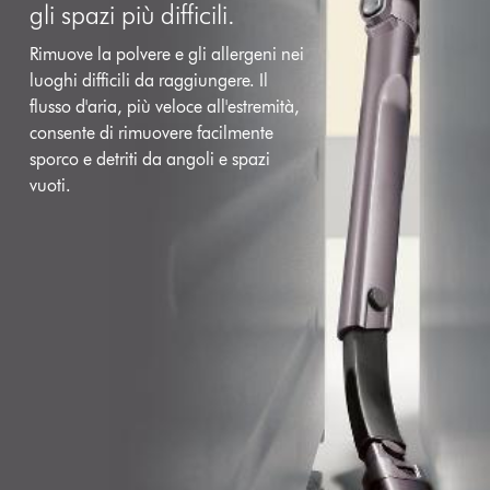
gli spazi più difficili.
Rimuove la polvere e gli allergeni nei
luoghi difficili da raggiungere. Il
flusso d'aria, più veloce all'estremità,
consente di rimuovere facilmente
sporco e detriti da angoli e spazi
vuoti.