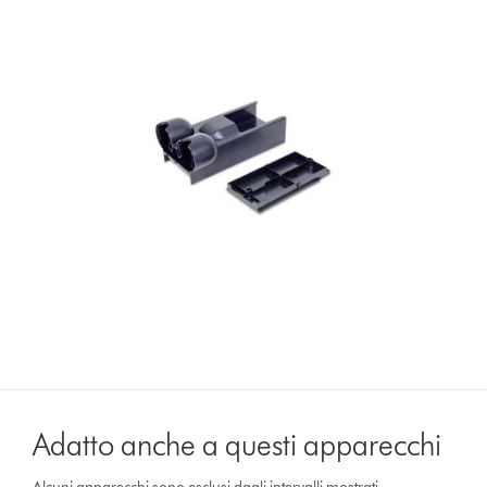
Adatto anche a questi apparecchi