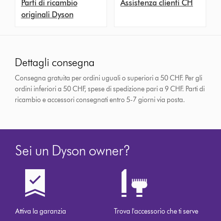
Parti di ricambio
Assistenza clienti CH
originali Dyson
Dettagli consegna
Consegna gratuita per ordini uguali o superiori a 50 CHF. Per gli
ordini inferiori a 50 CHF, spese di spedizione pari a 9 CHF.
Parti di
ricambio e accessori consegnati entro 5-7 giorni via posta.
Sei un Dyson owner?
Attiva la garanzia
Trova l'accessorio che ti serve