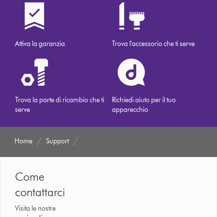
Attiva la garanzia
Trova l'accessorio che ti serve
Trova la parte di ricambio che ti
Richiedi aiuto per il tuo
serve
apparecchio
Home
Support
Come
contattarci
Visita le nostre