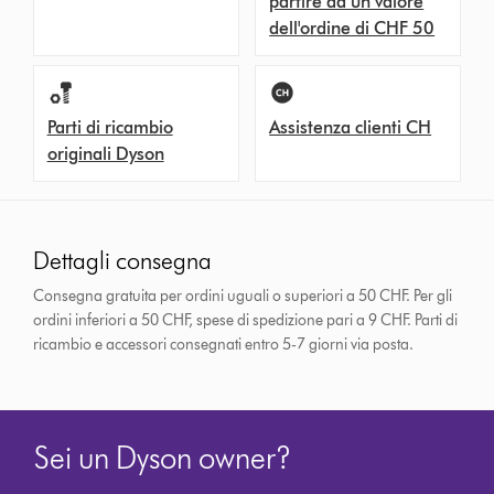
partire da un valore
dell'ordine di CHF 50
Parti di ricambio
Assistenza clienti CH
originali Dyson
Dettagli consegna
Consegna gratuita per ordini uguali o superiori a 50 CHF. Per gli
ordini inferiori a 50 CHF, spese di spedizione pari a 9 CHF.
Parti di
ricambio e accessori consegnati entro 5-7 giorni via posta.
Sei un Dyson owner?