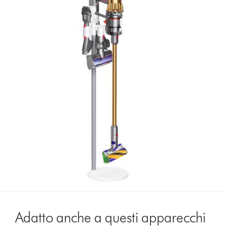
Adatto anche a questi apparecchi