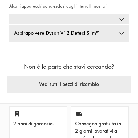
Alcuni apparecchi sono esclusi dagli intervalli mostrati
Aspirapolvere Dyson V12 Detect Slim™
Non è la parte che stavi cercando?
Vedi tutti i pezzi di ricambio
2 anni di garanzia.
Consegna gratuita in
2 giorni lavorativi a