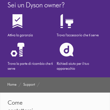
Sei un Dyson owner?
Attiva la garanzia
Trova l'accessorio che ti serve
Trova la parte di ricambio che ti
Richiedi aiuto per il tuo
serve
apparecchio
Home
Support
Come