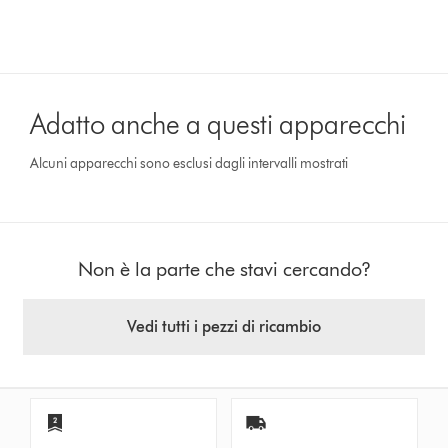
Adatto anche a questi apparecchi
Alcuni apparecchi sono esclusi dagli intervalli mostrati
Non è la parte che stavi cercando?
Vedi tutti i pezzi di ricambio