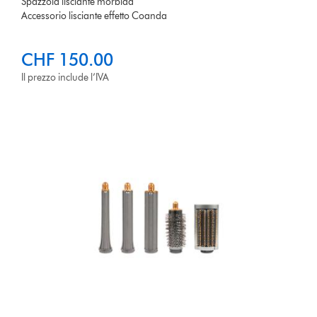
Spazzola lisciante morbida
Accessorio lisciante effetto Coanda
CHF 150.00
Il prezzo include l’IVA