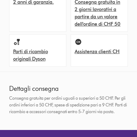
2 anni di garanzia.
Consegna gratuita in
2 giorni lavorativi a
partire da un valore
dell'ordine di CHF 50
Parti di ricambio
Assistenza clienti CH
originali Dyson
Dettagli consegna
Consegna gratuita per ordini uguali o superiori a 50 CHF. Per gli
ordini inferiori a 50 CHF, spese di spedizione pari a 9 CHF.
Parti di
ricambio e accessori consegnati entro 5-7 giorni via posta.