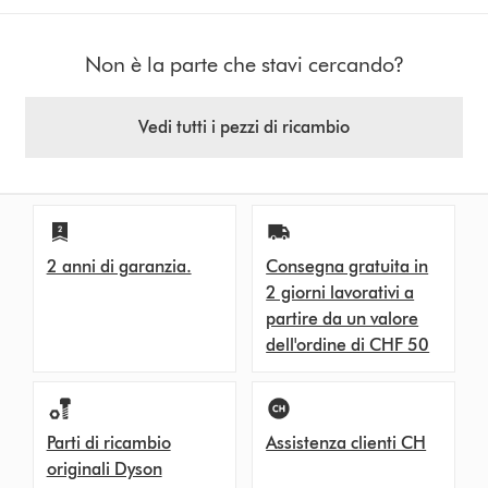
Non è la parte che stavi cercando?
Vedi tutti i pezzi di ricambio
2 anni di garanzia.
Consegna gratuita in
2 giorni lavorativi a
partire da un valore
dell'ordine di CHF 50
Parti di ricambio
Assistenza clienti CH
originali Dyson