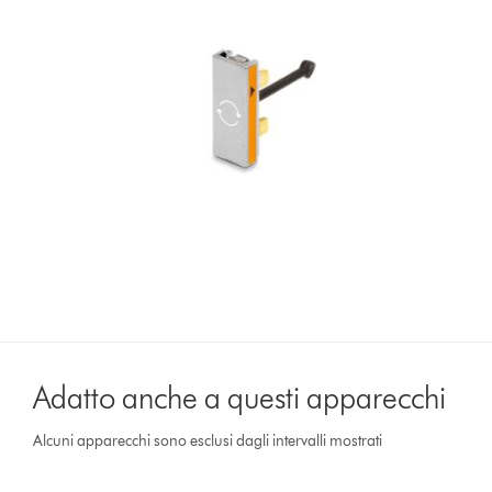
Adatto anche a questi apparecchi
Alcuni apparecchi sono esclusi dagli intervalli mostrati