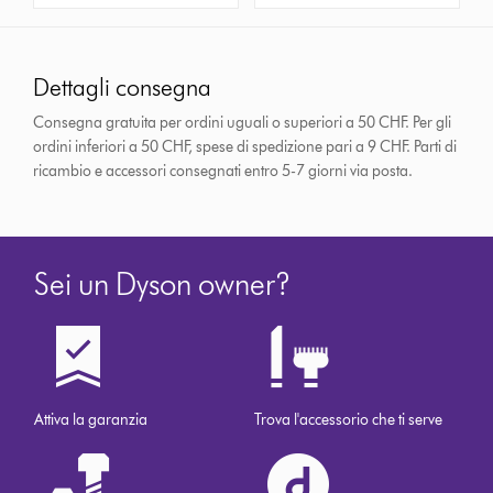
Dettagli consegna
Consegna gratuita per ordini uguali o superiori a 50 CHF. Per gli
ordini inferiori a 50 CHF, spese di spedizione pari a 9 CHF.
Parti di
ricambio e accessori consegnati entro 5-7 giorni via posta.
Sei un Dyson owner?
Attiva la garanzia
Trova l'accessorio che ti serve