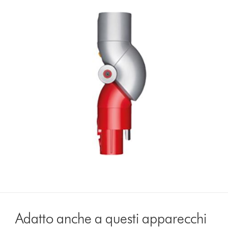
Adatto anche a questi apparecchi