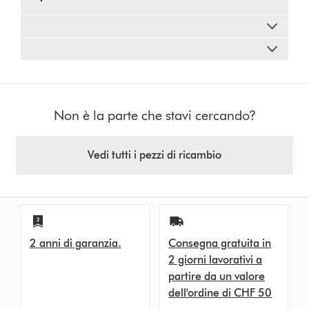
Non è la parte che stavi cercando?
Vedi tutti i pezzi di ricambio
2 anni di garanzia.
Consegna gratuita in
2 giorni lavorativi a
partire da un valore
dell'ordine di CHF 50