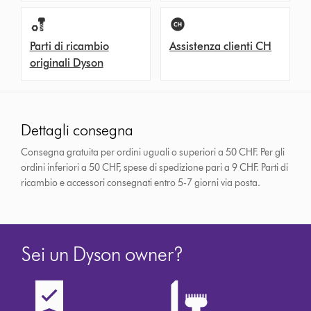
Parti di ricambio
Assistenza clienti CH
originali Dyson
Dettagli consegna
Consegna gratuita per ordini uguali o superiori a 50 CHF. Per gli
ordini inferiori a 50 CHF, spese di spedizione pari a 9 CHF.
Parti di
ricambio e accessori consegnati entro 5-7 giorni via posta.
Sei un Dyson owner?