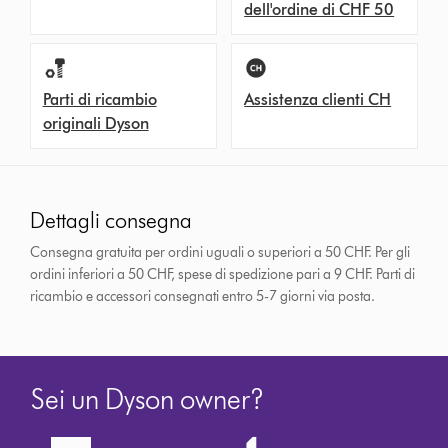
dell'ordine di CHF 50
Parti di ricambio
Assistenza clienti CH
originali Dyson
Dettagli consegna
Consegna gratuita per ordini uguali o superiori a 50 CHF. Per gli
ordini inferiori a 50 CHF, spese di spedizione pari a 9 CHF.
Parti di
ricambio e accessori consegnati entro 5-7 giorni via posta.
Sei un Dyson owner?