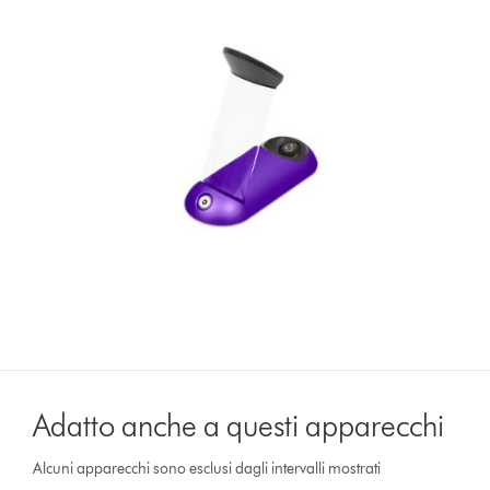
Adatto anche a questi apparecchi
Alcuni apparecchi sono esclusi dagli intervalli mostrati