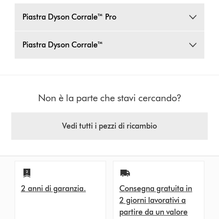
Piastra Dyson Corrale™ Pro
Piastra Dyson Corrale™
Non è la parte che stavi cercando?
Vedi tutti i pezzi di ricambio
2 anni di garanzia.
Consegna gratuita in
2 giorni lavorativi a
partire da un valore