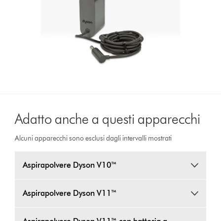
Adatto anche a questi apparecchi
Alcuni apparecchi sono esclusi dagli intervalli mostrati
Aspirapolvere Dyson V10™
Aspirapolvere Dyson V11™