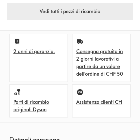
Vedi tutti i pezzi di ricambio
2 anni di garanzia.
Consegna gratuita in
2 giorni lavorativi a
partire da un valore
dell'ordine di CHF 50
Parti di ricambio
Assistenza clienti CH
originali Dyson
Dettagli consegna