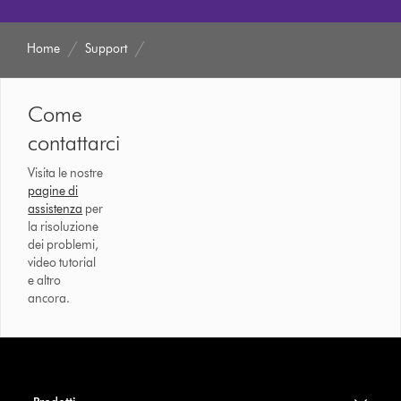
Home
Support
Come
contattarci
Visita le nostre
pagine di
assistenza
per
la risoluzione
dei problemi,
video tutorial
e altro
ancora.