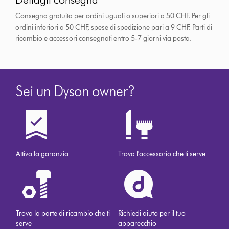
Consegna gratuita per ordini uguali o superiori a 50 CHF. Per gli
ordini inferiori a 50 CHF, spese di spedizione pari a 9 CHF.
Parti di
ricambio e accessori consegnati entro 5-7 giorni via posta.
Sei un Dyson owner?
Attiva la garanzia
Trova l'accessorio che ti serve
Trova la parte di ricambio che ti
Richiedi aiuto per il tuo
serve
apparecchio