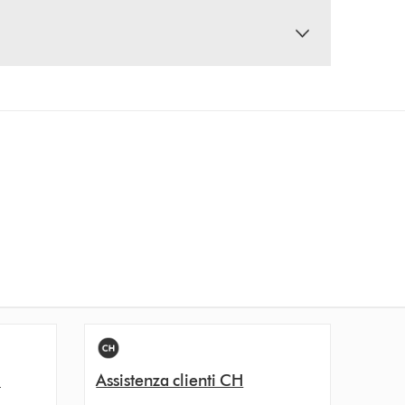
i
Assistenza clienti CH