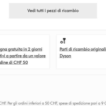
Vedi tutti i pezzi di ricambio
na gratuita in 2 giorni
Parti di ricambio original
tivi a partire da un valore
Dyson
rdine di CHF 50
HF. Per gli ordini inferiori a 50 CHF, spese di spedizione pari a 9 