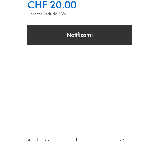
CHF 20.00
Il prezzo include l’IVA
Notificami