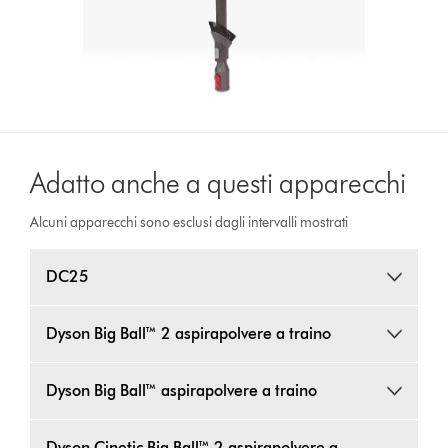
Adatto anche a questi apparecchi
Alcuni apparecchi sono esclusi dagli intervalli mostrati
DC25
Dyson Big Ball™ 2 aspirapolvere a traino
Dyson Big Ball™ aspirapolvere a traino
Dyson Cinetic Big Ball™ 2 aspirapolvere a