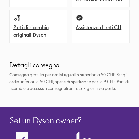
Parti di ricambio
Assistenza clienti CH
originali Dyson
Dettagli consegna
Consegna gratuita per ordini uguali o superiori a 50 CHF. Per gli
ordini inferiori a 50 CHF, spese di spedizione pari a 9 CHF.
Parti di
ricambio e accessori consegnati entro 5-7 giorni via posta.
Sei un Dyson owner?