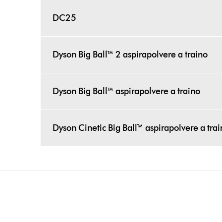
DC25
Dyson Big Ball™ 2 aspirapolvere a traino
Dyson Big Ball™ aspirapolvere a traino
Dyson Cinetic Big Ball™ aspirapolvere a tra