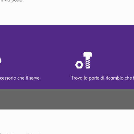
cessorio che ti serve
Trova la parte di ricambio che t