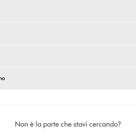
ino
Non è la parte che stavi cercando?