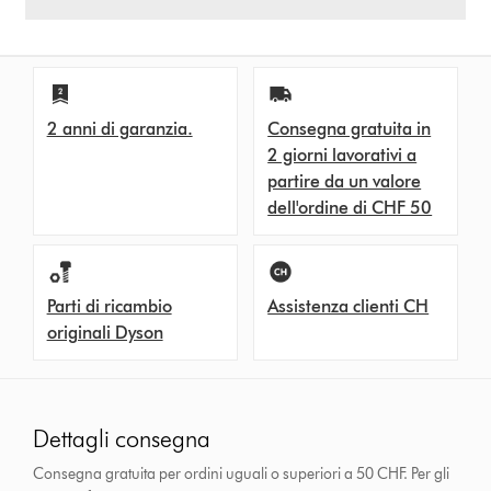
2 anni di garanzia.
Consegna gratuita in
2 giorni lavorativi a
partire da un valore
dell'ordine di CHF 50
Parti di ricambio
Assistenza clienti CH
originali Dyson
Dettagli consegna
Consegna gratuita per ordini uguali o superiori a 50 CHF. Per gli