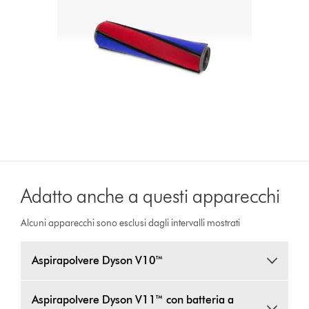
Adatto anche a questi apparecchi
Alcuni apparecchi sono esclusi dagli intervalli mostrati
Aspirapolvere Dyson V10™
Aspirapolvere Dyson V11™ con batteria a