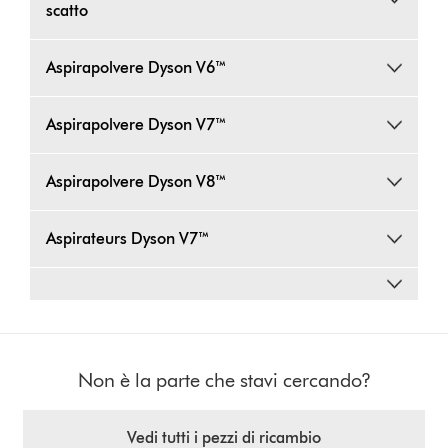
scatto
Aspirapolvere Dyson V6™
Aspirapolvere Dyson V7™
Aspirapolvere Dyson V8™
Aspirateurs Dyson V7™
Non è la parte che stavi cercando?
Vedi tutti i pezzi di ricambio