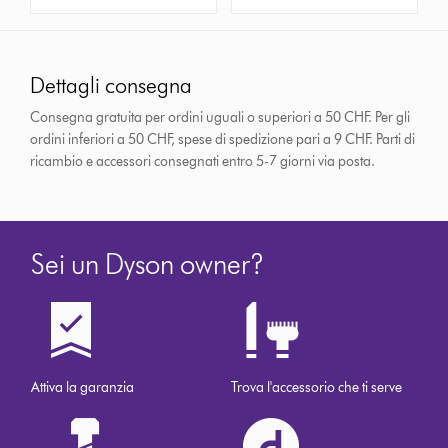
Dettagli consegna
Consegna gratuita per ordini uguali o superiori a 50 CHF. Per gli
ordini inferiori a 50 CHF, spese di spedizione pari a 9 CHF.
Parti di
ricambio e accessori consegnati entro 5-7 giorni via posta.
Sei un Dyson owner?
Attiva la garanzia
Trova l'accessorio che ti serve