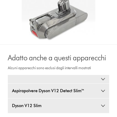
Adatto anche a questi apparecchi
Alcuni apparecchi sono esclusi dagli intervalli mostrati
Aspirapolvere Dyson V12 Detect Slim™
Dyson V12 Slim