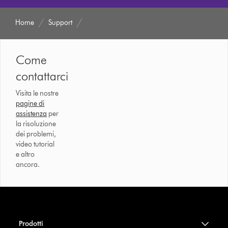
Home
Support
Come
contattarci
Visita le nostre
pagine di
assistenza
per
la risoluzione
dei problemi,
video tutorial
e altro
ancora.
Prodotti