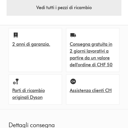
Vedi tutti i pezzi di ricambio
2 anni di garanzia.
Consegna gratuita in
2 giorni lavorativi a
partire da un valore
dell'ordine di CHF 50
Parti di ricambio
Assistenza clienti CH
originali Dyson
Dettagli consegna