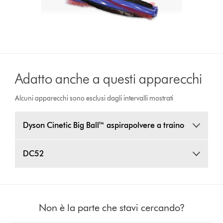
Adatto anche a questi apparecchi
Alcuni apparecchi sono esclusi dagli intervalli mostrati
Dyson Cinetic Big Ball™ aspirapolvere a traino
DC52
Non è la parte che stavi cercando?