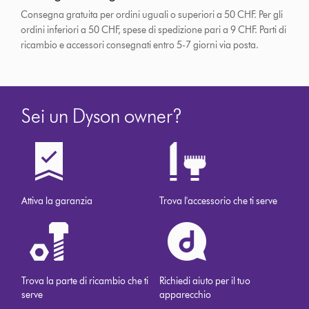
Consegna gratuita per ordini uguali o superiori a 50 CHF. Per gli
ordini inferiori a 50 CHF, spese di spedizione pari a 9 CHF.
Parti di
ricambio e accessori consegnati entro 5-7 giorni via posta.
Sei un Dyson owner?
Attiva la garanzia
Trova l'accessorio che ti serve
Trova la parte di ricambio che ti
Richiedi aiuto per il tuo
serve
apparecchio