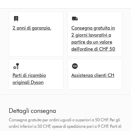
2 anni di garanzia.
Consegna gratuita in
2 giorni lavorativi a
partire da un valore
dell'ordine di CHF 50
Parti di ricambio
Assistenza clienti CH
originali Dyson
Dettagli consegna
Consegna gratuita per ordini uguali o superiori a 50 CHF. Per gli
ordini inferiori a 50 CHF, spese di spedizione pari a 9 CHF.
Parti di