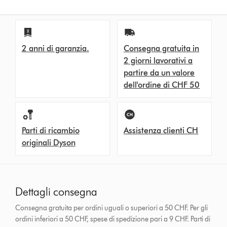
2 anni di garanzia.
Consegna gratuita in
2 giorni lavorativi a
partire da un valore
dell'ordine di CHF 50
Parti di ricambio
Assistenza clienti CH
originali Dyson
Dettagli consegna
Consegna gratuita per ordini uguali o superiori a 50 CHF. Per gli
ordini inferiori a 50 CHF, spese di spedizione pari a 9 CHF.
Parti di