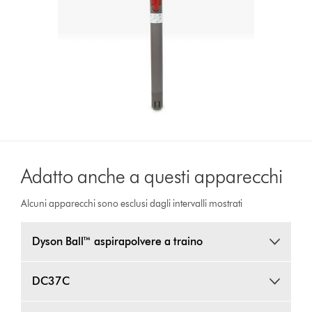
Adatto anche a questi apparecchi
Alcuni apparecchi sono esclusi dagli intervalli mostrati
Dyson Ball™ aspirapolvere a traino
DC37C