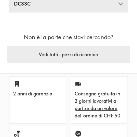
DC33C
Non è la parte che stavi cercando?
Vedi tutti i pezzi di ricambio
2 anni di garanzia.
Consegna gratuita in
2 giorni lavorativi a
partire da un valore
dell'ordine di CHF 50