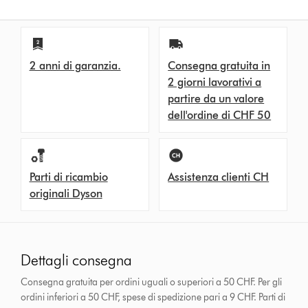
2 anni di garanzia.
Consegna gratuita in
2 giorni lavorativi a
partire da un valore
dell'ordine di CHF 50
Parti di ricambio
Assistenza clienti CH
originali Dyson
Dettagli consegna
Consegna gratuita per ordini uguali o superiori a 50 CHF. Per gli
ordini inferiori a 50 CHF, spese di spedizione pari a 9 CHF.
Parti di