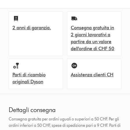
2 anni di garanzia.
Consegna gratuita in
2 giorni lavorativi a
partire da un valore
dell'ordine di CHF 50
Parti di ricambio
Assistenza clienti CH
originali Dyson
Dettagli consegna
Consegna gratuita per ordini uguali o superiori a 50 CHF. Per gli
ordini inferiori a 50 CHF, spese di spedizione pari a 9 CHF.
Parti di