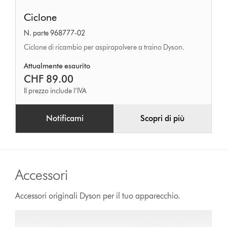
Ciclone
Ciclone
N. parte 968777-02
Ciclone di ricambio per aspirapolvere a traino Dyson.
Attualmente esaurito
CHF 89.00
Il prezzo include l’IVA
Notificami
Scopri di più
Accessori
Accessori originali Dyson per il tuo apparecchio.