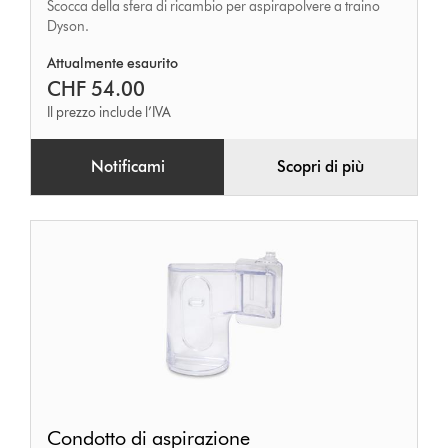
Scocca della sfera di ricambio per aspirapolvere a traino
Dyson.
Attualmente esaurito
CHF 54.00
Il prezzo include l’IVA
Notificami
Scopri di più
Condotto
Condotto di aspirazione