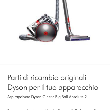
Parti di ricambio originali
Dyson per il tuo apparecchio
Aspirapolvere Dyson Cinetic Big Ball Absolute 2