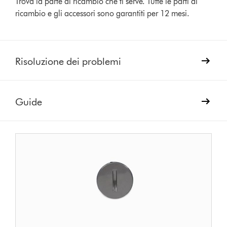
Trova la parte di ricambio che ti serve. Tutte le parti di
ricambio e gli accessori sono garantiti per 12 mesi.
Risoluzione dei problemi
Guide