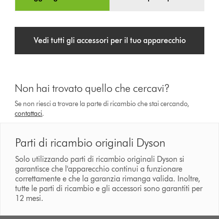
Vedi tutti gli accessori per il tuo apparecchio
Non hai trovato quello che cercavi?
Se non riesci a trovare la parte di ricambio che stai cercando,
contattaci
.
Parti di ricambio originali Dyson
Solo utilizzando parti di ricambio originali Dyson si
garantisce che l'apparecchio continui a funzionare
correttamente e che la garanzia rimanga valida. Inoltre,
tutte le parti di ricambio e gli accessori sono garantiti per
12 mesi.