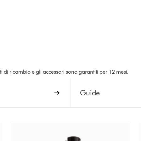
rti di ricambio e gli accessori sono garantiti per 12 mesi.
Guide