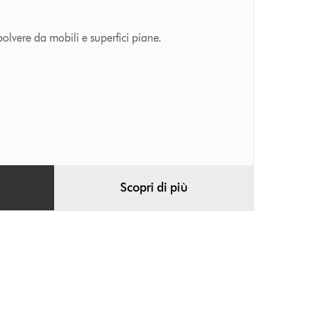
olvere da mobili e superfici piane.
Scopri di più