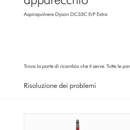
Aspirapolvere Dyson DC33C ErP Extra
Trova la parte di ricambio che ti serve. Tutte le pa
Risoluzione dei problemi