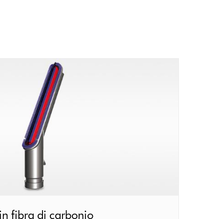
in fibra di carbonio