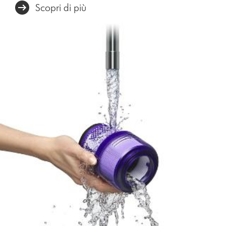
Scopri di più