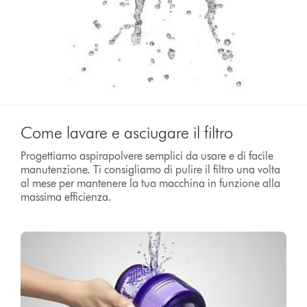
Come lavare e asciugare il filtro
Progettiamo aspirapolvere semplici da usare e di facile
manutenzione. Ti consigliamo di pulire il filtro una volta
al mese per mantenere la tua macchina in funzione alla
massima efficienza.