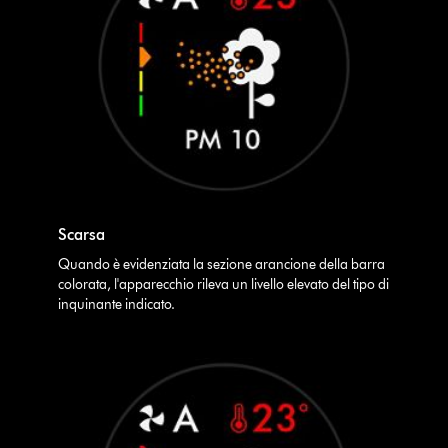
Scarsa
Quando è evidenziata la sezione arancione della barra
colorata, l'apparecchio rileva un livello elevato del tipo di
inquinante indicato.