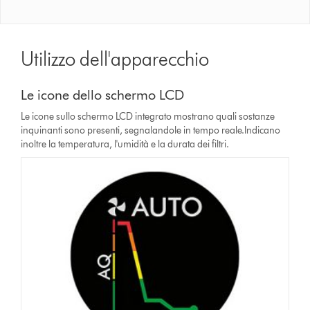
Utilizzo dell'apparecchio
Le icone dello schermo LCD
Le icone sullo schermo LCD integrato mostrano quali sostanze
inquinanti sono presenti, segnalandole in tempo reale.Indicano
inoltre la temperatura, l'umidità e la durata dei filtri.