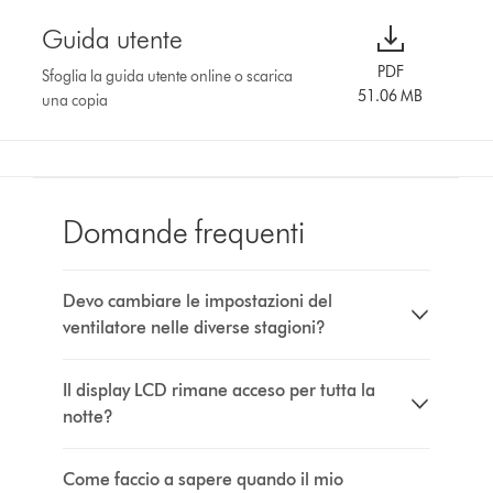
Guida utente
PDF
Sfoglia la guida utente online o scarica
51.06 MB
una copia
Domande frequenti
Devo cambiare le impostazioni del
ventilatore nelle diverse stagioni?
Il display LCD rimane acceso per tutta la
notte?
Come faccio a sapere quando il mio