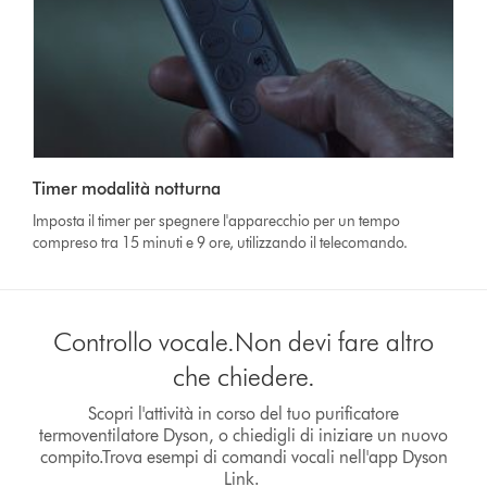
Timer modalità notturna
Imposta il timer per spegnere l'apparecchio per un tempo
compreso tra 15 minuti e 9 ore, utilizzando il telecomando.
Controllo vocale.Non devi fare altro
che chiedere.
Scopri l'attività in corso del tuo purificatore
termoventilatore Dyson, o chiedigli di iniziare un nuovo
compito.Trova esempi di comandi vocali nell'app Dyson
Link.