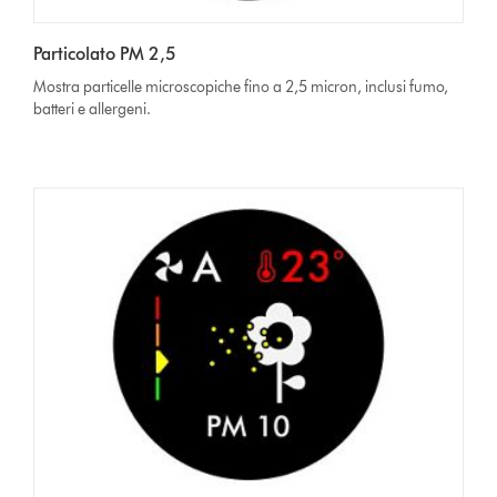
Particolato PM 2,5
Mostra particelle microscopiche fino a 2,5 micron, inclusi fumo,
batteri e allergeni.