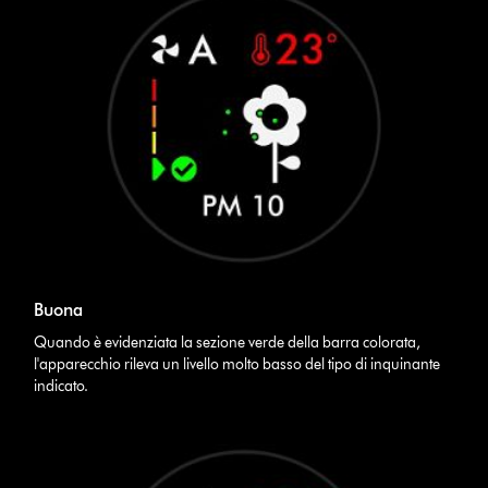
Buona
Quando è evidenziata la sezione verde della barra colorata,
l'apparecchio rileva un livello molto basso del tipo di inquinante
indicato.