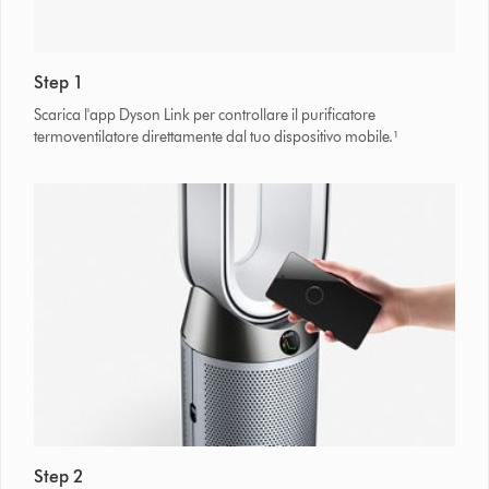
Step 1
Scarica l'app Dyson Link
per controllare il purificatore
termoventilatore direttamente dal tuo dispositivo mobile.¹
Step 2