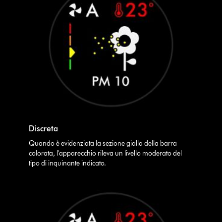
Discreta
Quando è evidenziata la sezione gialla della barra
colorata, l'apparecchio rileva un livello moderato del
tipo di inquinante indicato.