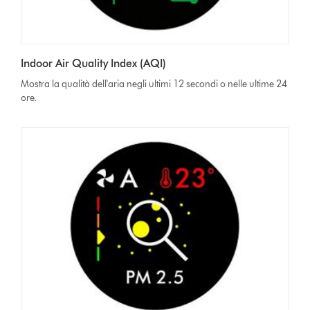
Indoor Air Quality Index (AQI)
Mostra la qualità dell'aria negli ultimi 12 secondi o nelle ultime 24
ore.