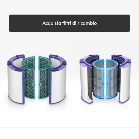
Acquista filtri di ricambio