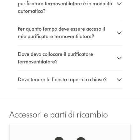
purificatore termoventilatore è in modalità
automatica?
Per quanto tempo deve essere acceso il
mio purificatore termoventilatore?
Dove devo collocare il purificatore
termoventilatore?
Devo tenere le finestre aperte o chiuse?
Accessori e parti di ricambio