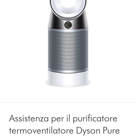
Assistenza per il purificatore
termoventilatore Dyson Pure