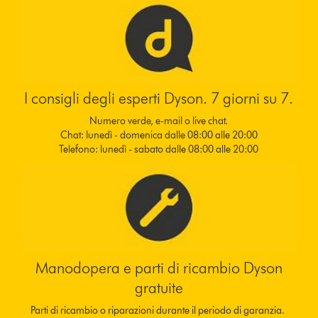
I consigli degli esperti Dyson. 7 giorni su 7.
Numero verde, e-mail o live chat.
Chat: lunedì - domenica dalle 08:00 alle 20:00
Telefono: lunedì - sabato dalle 08:00 alle 20:00
Manodopera e parti di ricambio Dyson
gratuite
Parti di ricambio o riparazioni durante il periodo di garanzia.