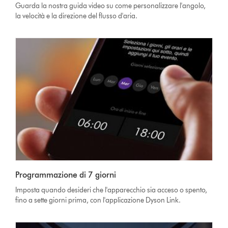
Guarda la nostra guida video su come personalizzare l'angolo,
la velocità e la direzione del flusso d'aria.
Programmazione di 7 giorni
Imposta quando desideri che l'apparecchio sia acceso o spento,
fino a sette giorni prima, con l'applicazione Dyson Link.