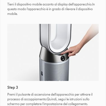
Tieni il dispositivo mobile accanto al display dell'apparecchio.In
questo modo l'apparecchio è in grado di rilevare il dispositivo
mobile.
Step 3
Premi il pulsante di accensione dell'apparecchio per attivare il
processo di accoppiamento.Quindi, segui le istruzioni sullo
schermo per completare l'impostazione del collegamento.