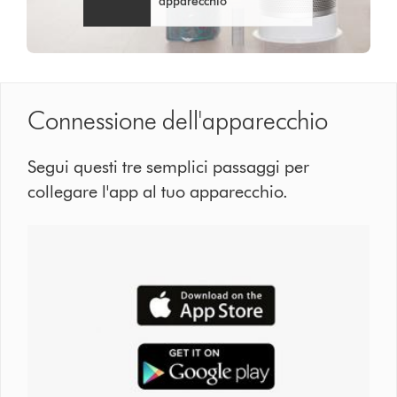
apparecchio
Connessione dell'apparecchio
Segui questi tre semplici passaggi per
collegare l'app al tuo apparecchio.