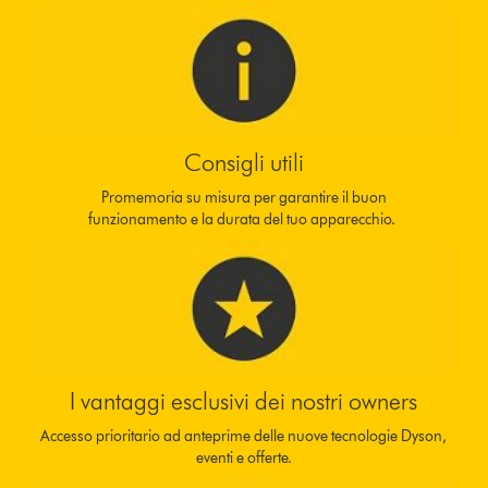
Consigli utili
Promemoria su misura per garantire il buon
funzionamento e la durata del tuo apparecchio.
I vantaggi esclusivi dei nostri owners
Accesso prioritario ad anteprime delle nuove tecnologie Dyson,
eventi e offerte.