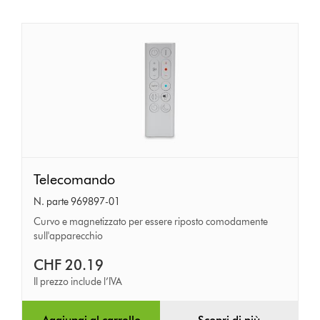
Telecomando
Telecomando
N. parte 969897-01
Curvo e magnetizzato per essere riposto comodamente
sull'apparecchio
CHF 20.19
Il prezzo include l’IVA