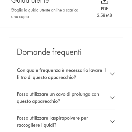
Guida utente
PDF
Sfoglia la guida utente online o scarica
2.58 MB
una copia
Domande frequenti
Con quale frequenza è necessario lavare il
filtro di questo apparecchio?
Posso utilizzare un cavo di prolunga con
questo apparecchio?
Posso utilizzare l'aspirapolvere per
raccogliere liquidi?