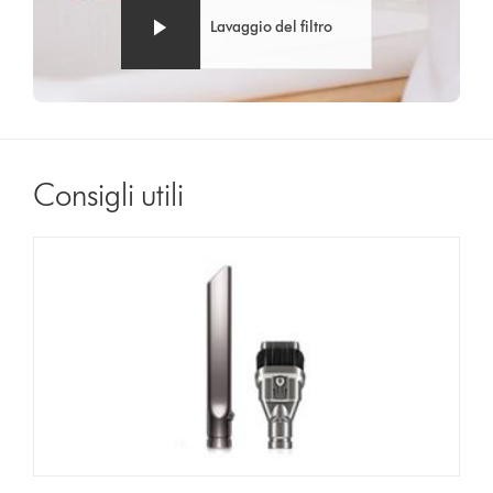
Lavaggio del filtro
Consigli utili