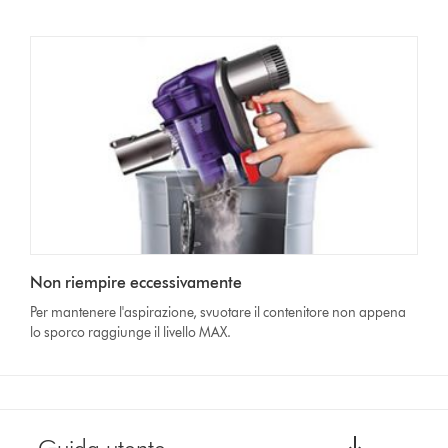
Non riempire eccessivamente
Per mantenere l'aspirazione, svuotare il contenitore non appena
lo sporco raggiunge il livello MAX.