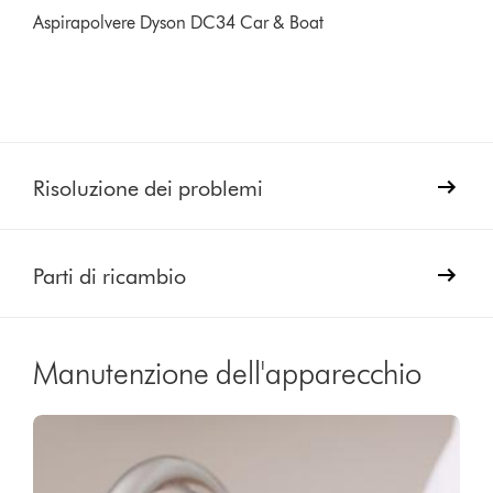
Aspirapolvere Dyson DC34 Car & Boat
Risoluzione dei problemi
Parti di ricambio
Manutenzione dell'apparecchio