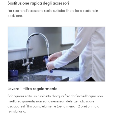
Sostituzione rapida degli accessori
Far scorrere l'accessorio scelto sul tubo fino a farlo scattare in
posizione.
Lavare il filtro regolarmente
Sciacquare sotto un rubinetto d'acqua fredda finché l'acqua non
risulta trasparente, non sono necessari detergenti.Lasciare
asciugare il filtro completamente (per almeno 12 ore) prima di
reinstallarlo.