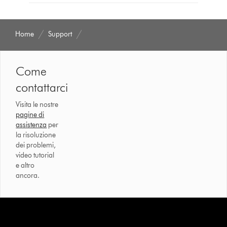
Home
Support
Come
contattarci
Visita le nostre
pagine di
assistenza
per
la risoluzione
dei problemi,
video tutorial
e altro
ancora.