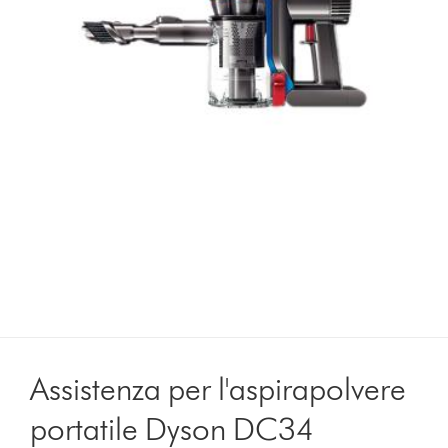
Assistenza per l'aspirapolvere
portatile Dyson DC34