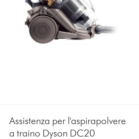
Assistenza per l'aspirapolvere
a traino Dyson DC20