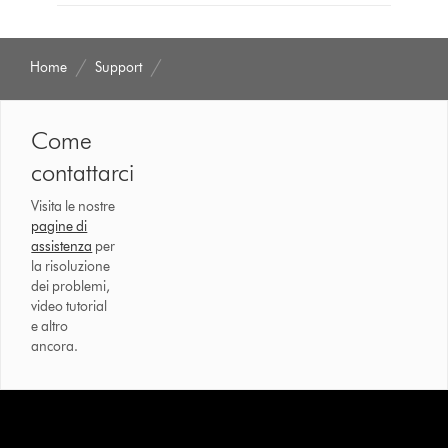
Home
Support
Come
contattarci
Visita le nostre
pagine di
assistenza
per
la risoluzione
dei problemi,
video tutorial
e altro
ancora.