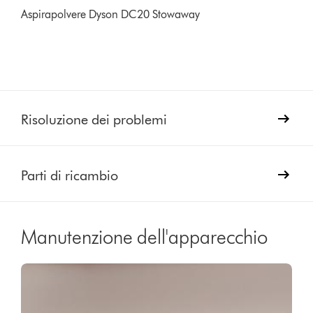
Aspirapolvere Dyson DC20 Stowaway
Risoluzione dei problemi
Parti di ricambio
Manutenzione dell'apparecchio