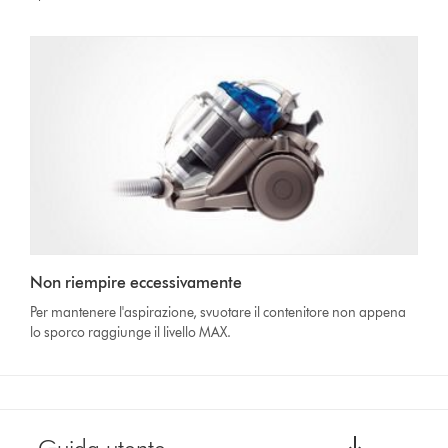
Non riempire eccessivamente
Per mantenere l'aspirazione, svuotare il contenitore non appena
lo sporco raggiunge il livello MAX.