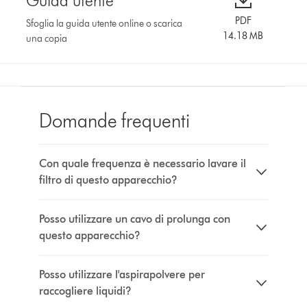
Guida utente
PDF
Sfoglia la guida utente online o scarica
14.18 MB
una copia
Domande frequenti
Con quale frequenza è necessario lavare il
filtro di questo apparecchio?
Posso utilizzare un cavo di prolunga con
questo apparecchio?
Posso utilizzare l'aspirapolvere per
raccogliere liquidi?