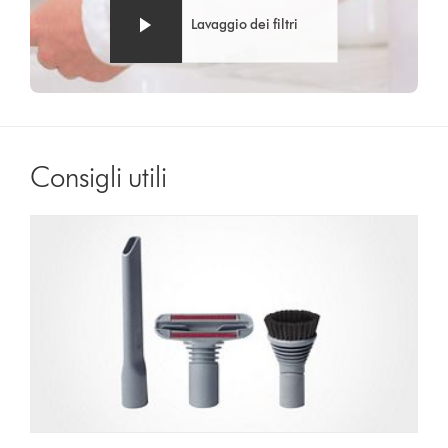
Lavaggio dei filtri
Consigli utili