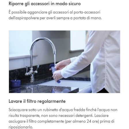
Riporre gli accessori in modo sicuro
È possibile agganciare gli accessori al porta-accessori
dell'aspirapolvere per averli sempre a portata di mano.
Lavare il filtro regolarmente
Sciacquare sotto un rubinetto d'acqua fredda finché l'acqua non
risulta trasparente, non sono necessari detergenti. Lasciare
asciugare il filtro completamente (per almeno 24 ore) prima di
riposizionarlo.