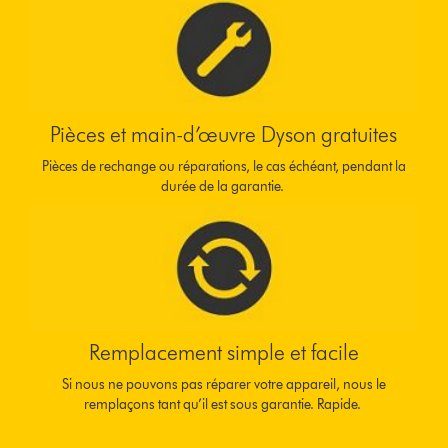
Pièces et main-d’œuvre Dyson gratuites
Pièces de rechange ou réparations, le cas échéant, pendant la
durée de la garantie.
Remplacement simple et facile
Si nous ne pouvons pas réparer votre appareil, nous le
remplaçons tant qu’il est sous garantie. Rapide.