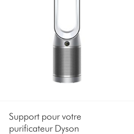
Support pour votre
purificateur Dyson