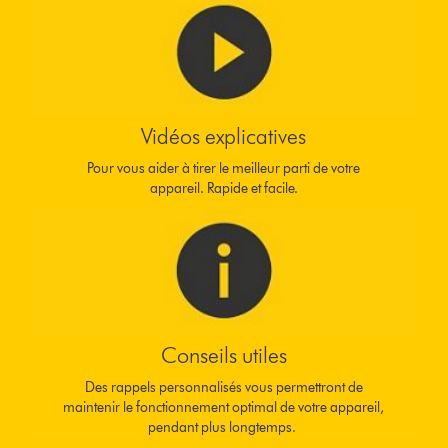
Vidéos explicatives
Pour vous aider à tirer le meilleur parti de votre
appareil. Rapide et facile.
Conseils utiles
Des rappels personnalisés vous permettront de
maintenir le fonctionnement optimal de votre appareil,
pendant plus longtemps.