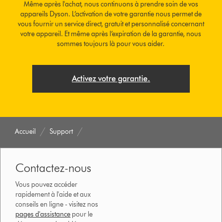
Même après l'achat, nous continuons à prendre soin de vos
appareils Dyson. L’activation de votre garantie nous permet de
vous fournir un service direct, gratuit et personnalisé concernant
votre appareil. Et même après l’expiration de la garantie, nous
sommes toujours là pour vous aider.
Activez votre garantie.
Accueil
Support
Contactez-nous
Vous pouvez accéder
rapidement à l'aide et aux
conseils en ligne - visitez nos
pages d'assistance
pour le