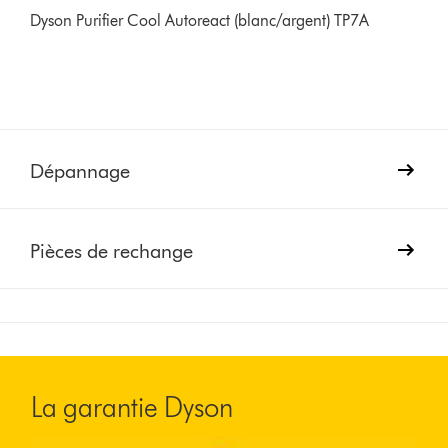
Dyson Purifier Cool Autoreact (blanc/argent) TP7A
Dépannage
Pièces de rechange
La garantie Dyson