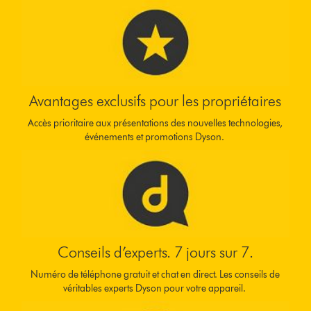
Avantages exclusifs pour les propriétaires
Accès prioritaire aux présentations des nouvelles technologies,
événements et promotions Dyson.
Conseils d’experts. 7 jours sur 7.
Numéro de téléphone gratuit et chat en direct. Les conseils de
véritables experts Dyson pour votre appareil.