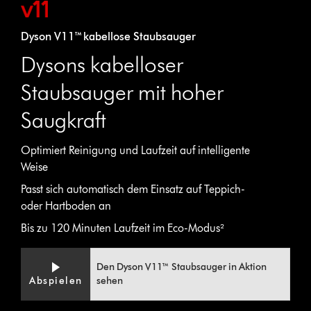
Dyson V11™ kabellose Staubsauger
Dysons kabelloser
Staubsauger mit hoher
Saugkraft
Optimiert Reinigung und Laufzeit auf intelligente
Weise
Passt sich automatisch dem Einsatz auf Teppich-
oder Hartboden an
Bis zu 120 Minuten Laufzeit im Eco-Modus²
Den Dyson V11™ Staubsauger in Aktion
Abspielen
sehen