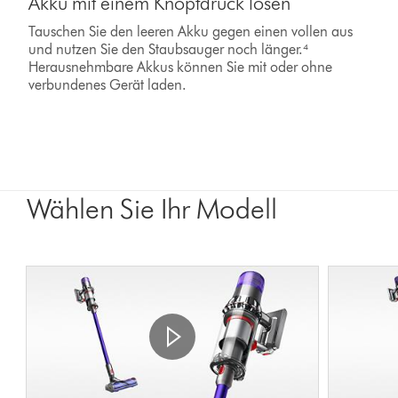
Akku mit einem Knopfdruck lösen
Tauschen Sie den leeren Akku gegen einen vollen aus
und nutzen Sie den Staubsauger noch länger.⁴
Herausnehmbare Akkus können Sie mit oder ohne
verbundenes Gerät laden.
Wählen Sie Ihr Modell