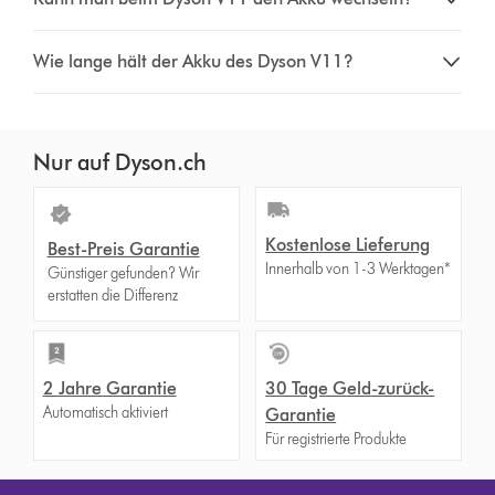
Wie lange hält der Akku des Dyson V11?
Nur auf Dyson.ch
Kostenlose Lieferung
Best-Preis Garantie
Innerhalb von 1-3 Werktagen*
Günstiger gefunden? Wir
erstatten die Differenz
2 Jahre Garantie
30 Tage Geld-zurück-
Automatisch aktiviert
Garantie
Für registrierte Produkte