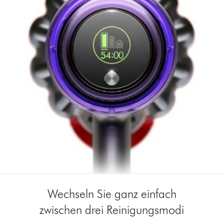
Wechseln Sie ganz einfach
zwischen drei Reinigungsmodi