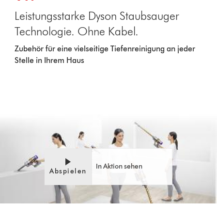
Leistungsstarke Dyson Staubsauger
Technologie. Ohne Kabel.
Zubehör für eine vielseitige Tiefenreinigung an jeder
Stelle in Ihrem Haus
In Aktion sehen
Abspielen