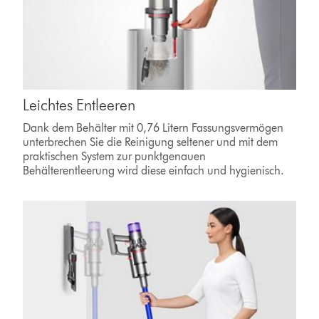
Leichtes Entleeren
Dank dem Behälter mit 0,76 Litern Fassungsvermögen
unterbrechen Sie die Reinigung seltener und mit dem
praktischen System zur punktgenauen
Behälterentleerung wird diese einfach und hygienisch.