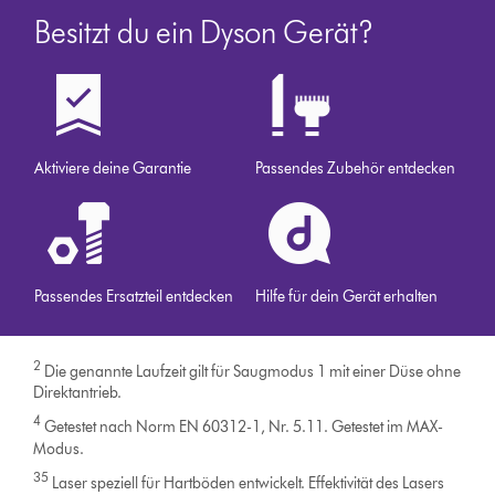
Besitzt du ein Dyson Gerät?
Aktiviere deine Garantie
Passendes Zubehör entdecken
Passendes Ersatzteil entdecken
Hilfe für dein Gerät erhalten
2
Die genannte Laufzeit gilt für Saugmodus 1 mit einer Düse ohne
Direktantrieb.
4
Getestet nach Norm EN 60312-1, Nr. 5.11. Getestet im MAX-
Modus.
35
Laser speziell für Hartböden entwickelt. Effektivität des Lasers