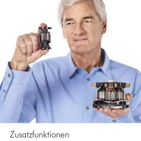
Zusatzfunktionen