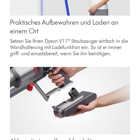
Praktisches Aufbewahren und Laden an
einem Ort
Setzen Sie Ihren Dyson V11™ Staubsauger einfach in die
Wandhalterung mit Ladefunktion ein. So ist er immer
griff- und einsatzbereit, wenn Sie ihn benötigen.