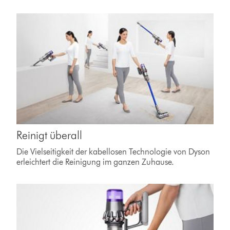
Reinigt überall
Die Vielseitigkeit der kabellosen Technologie von Dyson
erleichtert die Reinigung im ganzen Zuhause.