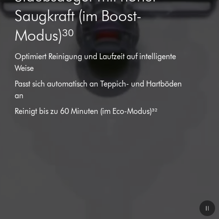
Saugkraft (im Boost-
Modus)³⁰
Optimiert Reinigung und Laufzeit auf intelligente
Weise
Passt sich automatisch an Teppich- und Hartböden
an
Reinigt bis zu 60 Minuten (im Eco-Modus)³²