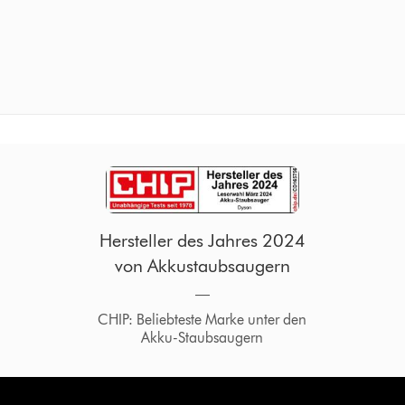
Hersteller des Jahres 2024
von Akkustaubsaugern
―
CHIP: Beliebteste Marke unter den
Akku-Staubsaugern