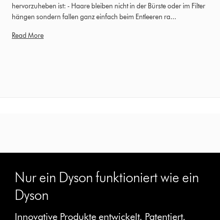
hervorzuheben ist: - Haare bleiben nicht in der Bürste oder im Filter
hängen sondern fallen ganz einfach beim Entleeren ra...
Read More
Nur ein Dyson funktioniert wie ein
Dyson
Innovative Produkte entwickelt. Patentiert.