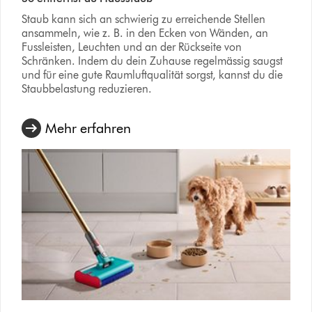
Staub kann sich an schwierig zu erreichende Stellen
ansammeln, wie z. B. in den Ecken von Wänden, an
Fussleisten, Leuchten und an der Rückseite von
Schränken. Indem du dein Zuhause regelmässig saugst
und für eine gute Raumluftqualität sorgst, kannst du die
Staubbelastung reduzieren.
Mehr erfahren