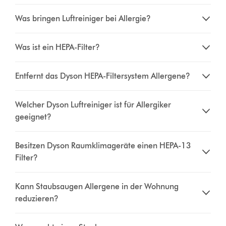
Was bringen Luftreiniger bei Allergie?
Was ist ein HEPA-Filter?
Entfernt das Dyson HEPA-Filtersystem Allergene?
Welcher Dyson Luftreiniger ist für Allergiker
geeignet?
Besitzen Dyson Raumklimageräte einen HEPA-13
Filter?
Kann Staubsaugen Allergene in der Wohnung
reduzieren?