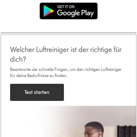
Welcher Luftreiniger ist der richtige für
dich?
Beantworte vier schnelle Fragen, um den richtigen Luftreiniger
für deine Bedürfnisse zu finden.
Test starten