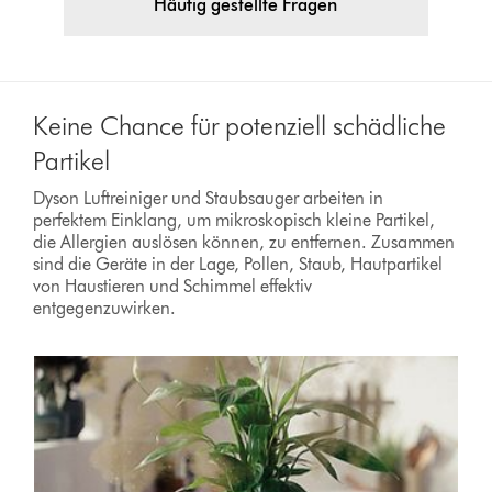
Häufig gestellte Fragen
Keine Chance für potenziell schädliche
Partikel
Dyson Luftreiniger und Staubsauger arbeiten in
perfektem Einklang, um mikroskopisch kleine Partikel,
die Allergien auslösen können, zu entfernen. Zusammen
sind die Geräte in der Lage, Pollen, Staub, Hautpartikel
von Haustieren und Schimmel effektiv
entgegenzuwirken.