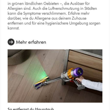
in grünen ländlichen Gebieten –, die Auslöser für
Allergien sind. Auch die Luftverschmutzung in Städten
kann die Symptome verschlimmern. Erfahre mehr
darüber, wie du Allergene aus deinem Zuhause
entfernen und für eine hygienischere Umgebung sorgen
kannst.
Mehr erfahren
So entfernst du Hausstaub