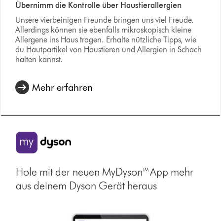
Übernimm die Kontrolle über Haustierallergien
Unsere vierbeinigen Freunde bringen uns viel Freude.
Allerdings können sie ebenfalls mikroskopisch kleine
Allergene ins Haus tragen. Erhalte nützliche Tipps, wie
du Hautpartikel von Haustieren und Allergien in Schach
halten kannst.
Mehr erfahren
Hole mit der neuen MyDyson™ App mehr
aus deinem Dyson Gerät heraus