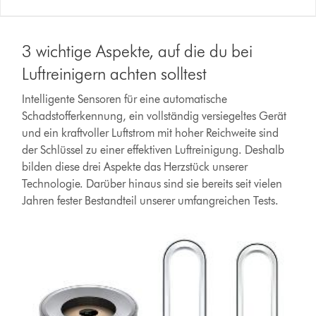
3 wichtige Aspekte, auf die du bei
Luftreinigern achten solltest
Intelligente Sensoren für eine automatische
Schadstofferkennung, ein vollständig versiegeltes Gerät
und ein kraftvoller Luftstrom mit hoher Reichweite sind
der Schlüssel zu einer effektiven Luftreinigung. Deshalb
bilden diese drei Aspekte das Herzstück unserer
Technologie. Darüber hinaus sind sie bereits seit vielen
Jahren fester Bestandteil unserer umfangreichen Tests.