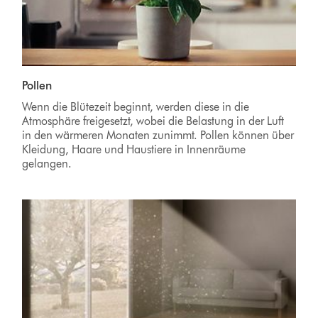
Pollen
Wenn die Blütezeit beginnt, werden diese in die
Atmosphäre freigesetzt, wobei die Belastung in der Luft
in den wärmeren Monaten zunimmt. Pollen können über
Kleidung, Haare und Haustiere in Innenräume
gelangen.