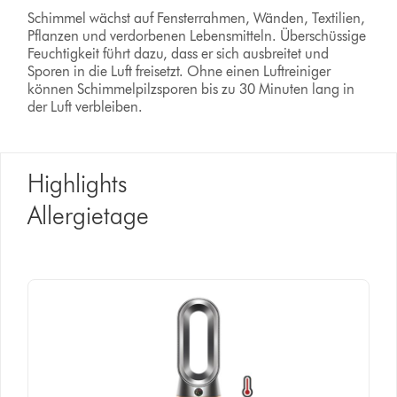
Schimmel wächst auf Fensterrahmen, Wänden, Textilien,
Pflanzen und verdorbenen Lebensmitteln. Überschüssige
Feuchtigkeit führt dazu, dass er sich ausbreitet und
Sporen in die Luft freisetzt. Ohne einen Luftreiniger
können Schimmelpilzsporen bis zu 30 Minuten lang in
der Luft verbleiben.
Highlights
Allergietage