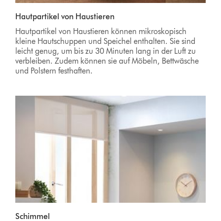
Hautpartikel von Haustieren
Hautpartikel von Haustieren können mikroskopisch
kleine Hautschuppen und Speichel enthalten. Sie sind
leicht genug, um bis zu 30 Minuten lang in der Luft zu
verbleiben. Zudem können sie auf Möbeln, Bettwäsche
und Polstern festhaften.
Schimmel