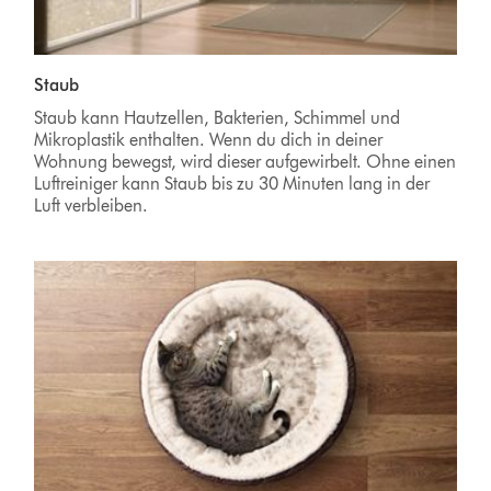
Staub
Staub kann Hautzellen, Bakterien, Schimmel und
Mikroplastik enthalten. Wenn du dich in deiner
Wohnung bewegst, wird dieser aufgewirbelt. Ohne einen
Luftreiniger kann Staub bis zu 30 Minuten lang in der
Luft verbleiben.