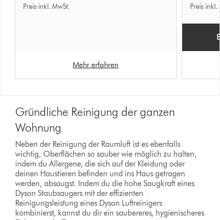
Preis inkl. MwSt.
Preis inkl.
Mehr erfahren
Gründliche Reinigung der ganzen
Wohnung
Neben der Reinigung der Raumluft ist es ebenfalls
wichtig, Oberflächen so sauber wie möglich zu halten,
indem du Allergene, die sich auf der Kleidung oder
deinen Haustieren befinden und ins Haus getragen
werden, absaugst. Indem du die hohe Saugkraft eines
Dyson Staubsaugers mit der effizienten
Reinigungsleistung eines Dyson Luftreinigers
kombinierst, kannst du dir ein saubereres, hygienischeres