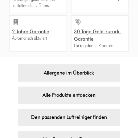
erstatten die Differenz
2 Jahre Garantie
30 Tage Geld-zurück-
Automatisch aktiviert
Garantie
Für registrierte Produkte
Allergene im Überblick
Alle Produkte entdecken
Den passenden Luftreiniger finden