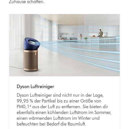
Zuhause schaffen.
Dyson Luftreiniger
Dyson Luftreiniger sind nicht nur in der Lage,
99,95 % der Partikel bis zu einer Größe von
PM0,1³ aus der Luft zu entfernen. Sie bieten dir
ebenfalls einen kühlenden Luftstrom im Sommer,
einen wärmenden Luftstrom im Winter und
befeuchten bei Bedarf die Raumluft.