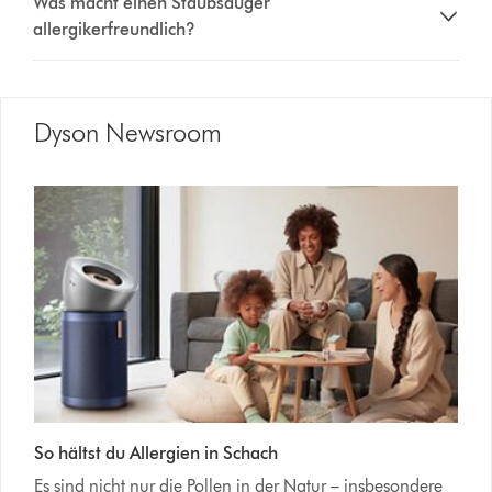
Was macht einen Staubsauger
allergikerfreundlich?
Dyson Newsroom
So hältst du Allergien in Schach
Es sind nicht nur die Pollen in der Natur – insbesondere