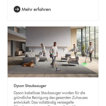
Mehr erfahren
Dyson Staubsauger
Dyson kabellose Staubsauger wurden für die
gründliche Reinigung des gesamten Zuhauses
entwickelt. Das vollständig versiegelte