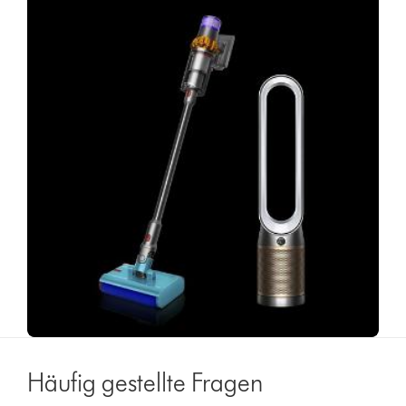
Häufig gestellte Fragen