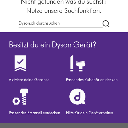
Nicht gefunden was du suchst?
Nutze unsere Suchfunktion.
Dyson.ch
durchsuch
Besitzt du ein Dyson Gerät?
Aktiviere deine Garantie
Passendes Zubehör entdecken
Passendes Ersatzteil entdecken
Hilfe für dein Gerät erhalten